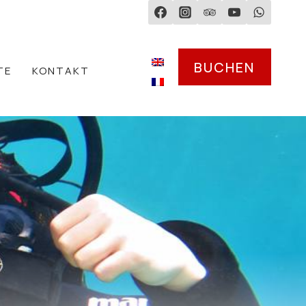
BUCHEN
TE
KONTAKT