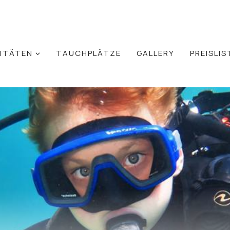
VITÄTEN
TAUCHPLÄTZE
GALLERY
PREISLIS