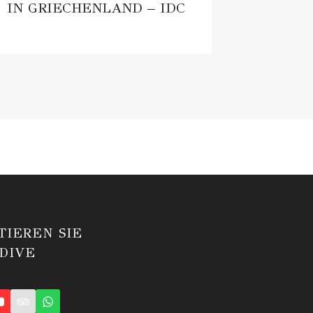
IN GRIECHENLAND – IDC
TIEREN SIE
DIVE