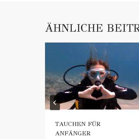
ÄHNLICHE BEIT
TAUCHEN FÜR
TAS
ANFÄNGER