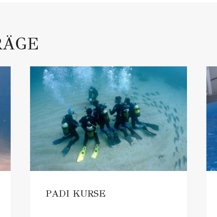
RÄGE
PADI KURSE