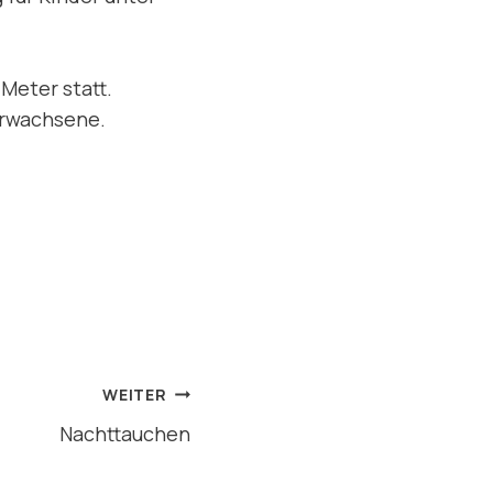
Meter statt.
Erwachsene.
WEITER
Nachttauchen