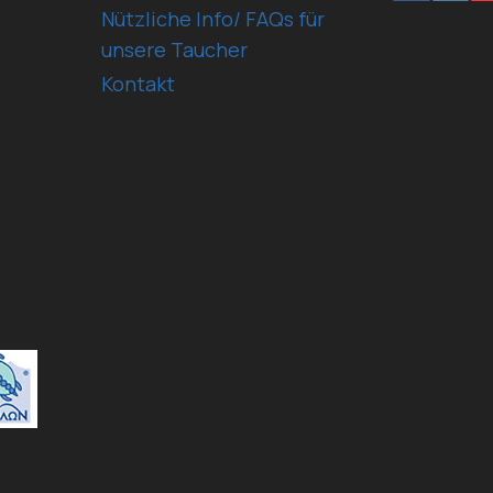
Nützliche Info/ FAQs für
unsere Taucher
Kontakt