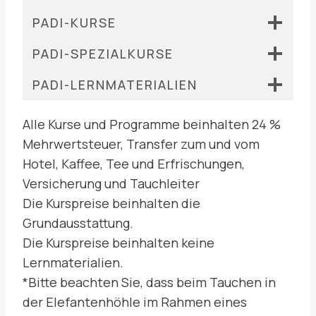
PADI-KURSE
PADI-SPEZIALKURSE
PADI-LERNMATERIALIEN
Alle Kurse und Programme beinhalten 24 %
Mehrwertsteuer, Transfer zum und vom
Hotel, Kaffee, Tee und Erfrischungen,
Versicherung und Tauchleiter
Die Kurspreise beinhalten die
Grundausstattung.
Die Kurspreise beinhalten keine
Lernmaterialien.
*Bitte beachten Sie, dass beim Tauchen in
der Elefantenhöhle im Rahmen eines