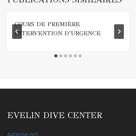
COURS DE PREMIÈRE
INTERVENTION D’URGENCE
EVELIN DIVE CENTER
Adresse no1 :