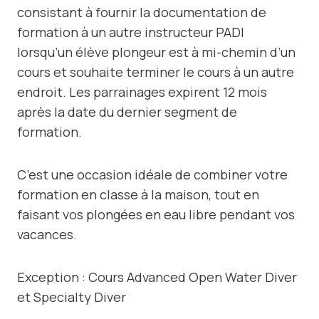
consistant à fournir la documentation de
formation à un autre instructeur PADI
lorsqu’un élève plongeur est à mi-chemin d’un
cours et souhaite terminer le cours à un autre
endroit. Les parrainages expirent 12 mois
après la date du dernier segment de
formation.
C’est une occasion idéale de combiner votre
formation en classe à la maison, tout en
faisant vos plongées en eau libre pendant vos
vacances.
Exception : Cours Advanced Open Water Diver
et Specialty Diver