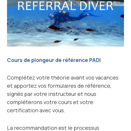
Cours de plongeur de référence PADI
Complétez votre théorie avant vos vacances
et apportez vos formulaires de référence,
signés par votre instructeur et nous
compléterons votre cours et votre
certification avec vous.
La recommandation est le processus