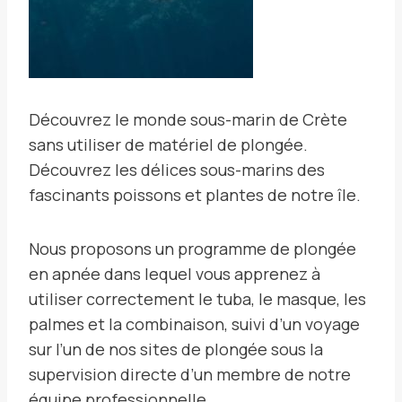
Découvrez le monde sous-marin de Crète
sans utiliser de matériel de plongée.
Découvrez les délices sous-marins des
fascinants poissons et plantes de notre île.
Nous proposons un programme de plongée
en apnée dans lequel vous apprenez à
utiliser correctement le tuba, le masque, les
palmes et la combinaison, suivi d’un voyage
sur l’un de nos sites de plongée sous la
supervision directe d’un membre de notre
équipe professionnelle.