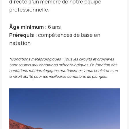
directe d’un membre de notre équipe
professionnelle.
Âge minimum :
6 ans
Prérequis :
compétences de base en
natation
*Conditions météorologiques : Tous les circuits et croisières
sont soumis aux conditions météorologiques. En fonction des
conditions météorologiques quotidiennes, nous choisirons un
endroit abrité pour les meilleures conditions de plongée.