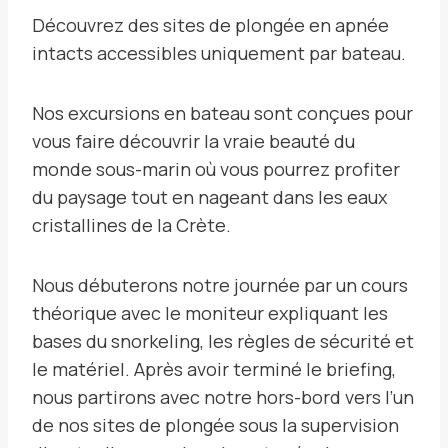
Découvrez des sites de plongée en apnée
intacts accessibles uniquement par bateau.
Nos excursions en bateau sont conçues pour
vous faire découvrir la vraie beauté du
monde sous-marin où vous pourrez profiter
du paysage tout en nageant dans les eaux
cristallines de la Crète.
Nous débuterons notre journée par un cours
théorique avec le moniteur expliquant les
bases du snorkeling, les règles de sécurité et
le matériel. Après avoir terminé le briefing,
nous partirons avec notre hors-bord vers l’un
de nos sites de plongée sous la supervision