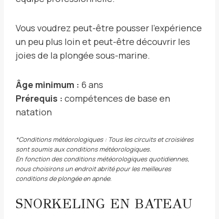
Vous voudrez peut-être pousser l’expérience
un peu plus loin et peut-être découvrir les
joies de la plongée sous-marine.
Âge minimum :
6 ans
Prérequis :
compétences de base en
natation
*Conditions météorologiques : Tous les circuits et croisières
sont soumis aux conditions météorologiques.
En fonction des conditions météorologiques quotidiennes,
nous choisirons un endroit abrité pour les meilleures
conditions de plongée en apnée.
SNORKELING EN BATEAU