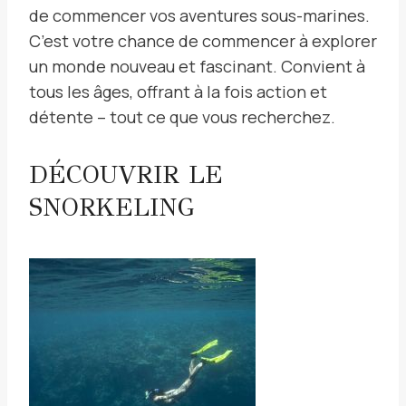
de commencer vos aventures sous-marines.
C’est votre chance de commencer à explorer
un monde nouveau et fascinant. Convient à
tous les âges, offrant à la fois action et
détente – tout ce que vous recherchez.
DÉCOUVRIR LE
SNORKELING